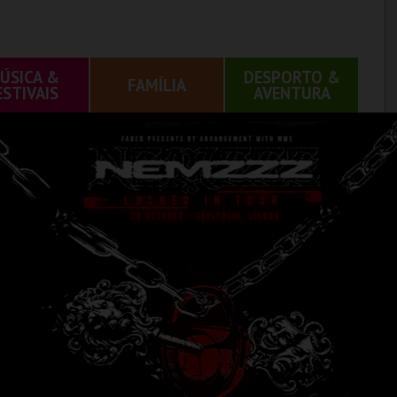
ÚSICA &
DESPORTO &
FAMÍLIA
ESTIVAIS
AVENTURA