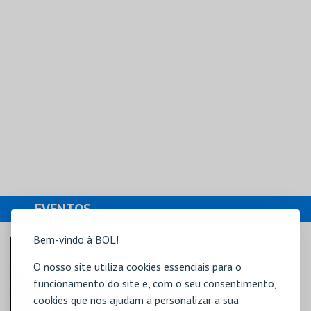
EVENTOS
Bem-vindo à BOL!
O nosso site utiliza cookies essenciais para o
funcionamento do site e, com o seu consentimento,
cookies que nos ajudam a personalizar a sua