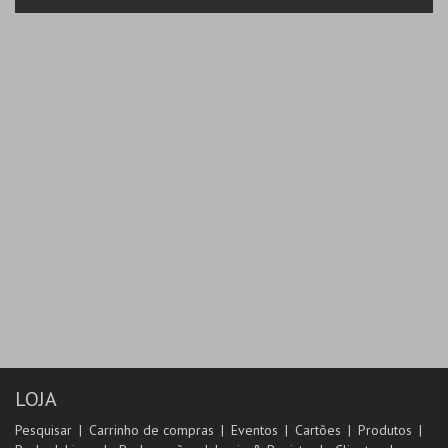
LOJA
Pesquisar
Carrinho de compras
Eventos
Cartões
Produtos